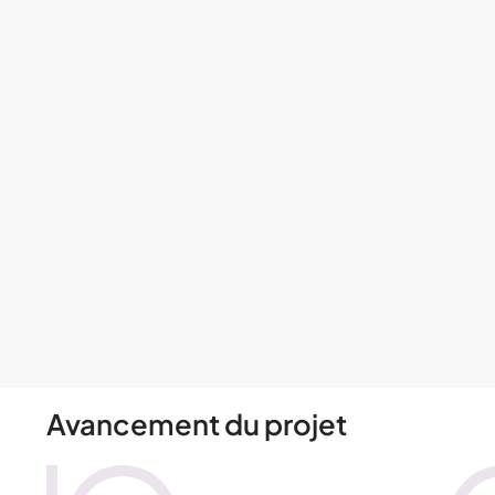
Avancement du projet​