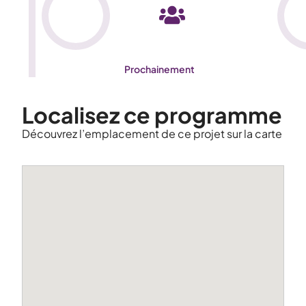
Prochainement
Localisez ce programme
Découvrez l’emplacement de ce projet sur la carte