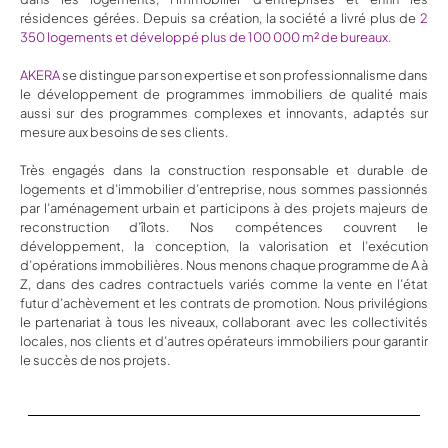
résidences gérées. Depuis sa création, la société a livré plus de
2
350
logements et développé plus de 100 000 m² de bureaux.
AKERA
se distingue par son expertise et son professionnalisme dans
le développement de programmes immobiliers de qualité mais
aussi sur des programmes complexes et innovants, adaptés sur
mesure aux besoins de ses clients.
Très engagés dans la construction responsable et durable de
logements et d’immobilier d’entreprise, nous sommes passionnés
par l’aménagement urbain et participons à des projets majeurs de
reconstruction d’îlots. Nos compétences couvrent le
développement, la conception, la valorisation et l’exécution
d’opérations immobilières. Nous menons chaque programme de A à
Z, dans des cadres contractuels variés comme la vente en l’état
futur d’achèvement et les contrats de promotion. Nous privilégions
le partenariat à tous les niveaux, collaborant avec les collectivités
locales, nos clients et d’autres opérateurs immobiliers pour garantir
le succès de nos projets.