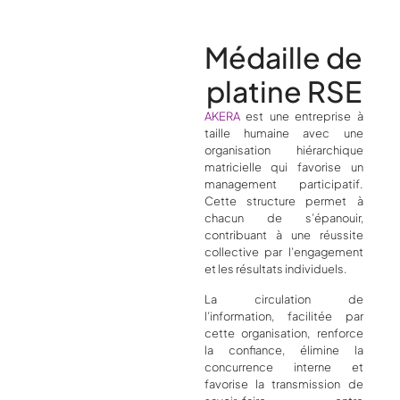
Médaille de
platine RSE
AKERA
est une entreprise à
taille humaine avec une
organisation hiérarchique
matricielle qui favorise un
management participatif.
Cette structure permet à
chacun de s’épanouir,
contribuant à une réussite
collective par l’engagement
et les résultats individuels.
La circulation de
l’information, facilitée par
cette organisation, renforce
la confiance, élimine la
concurrence interne et
favorise la transmission de