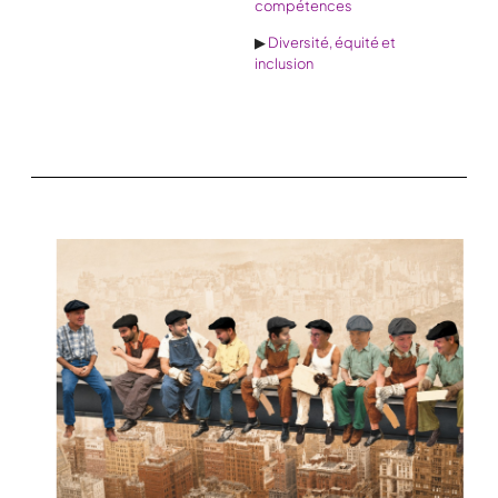
compétences
▶
Diversité, équité et
inclusion