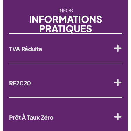
INFOS
INFORMATIONS
PRATIQUES
TVA Réduite
RE2020
Prêt À Taux Zéro