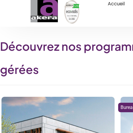
Accueil
Découvrez nos programm
gérées
Burea