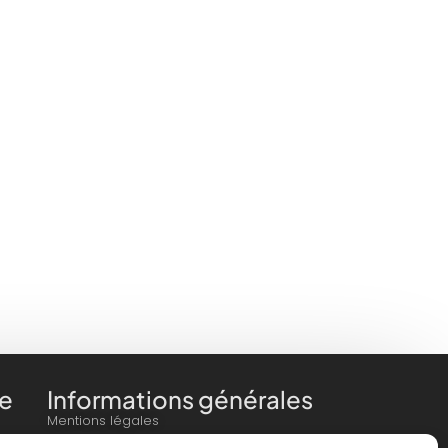
e
Informations générales
Mentions légales