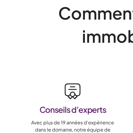
Comment 
immobi
Conseils d’experts
Avec plus de 19 années d'expérience
dans le domaine, notre équipe de