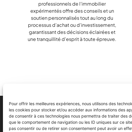
professionnels de l’immobilier
expérimentés offre des conseils et un
soutien personnalisés tout au long du
processus d’achat ou d’investissement,
garantissant des décisions éclairées et
une tranquillité d’esprit à toute épreuve.
Pour offrir les meilleures expériences, nous utilisons des technol
les cookies pour stocker et/ou accéder aux informations des appa
de consentir à ces technologies nous permettra de traiter des d
que le comportement de navigation ou les ID uniques sur ce site.
Akera Développement
pas consentir ou de retirer son consentement peut avoir un effet