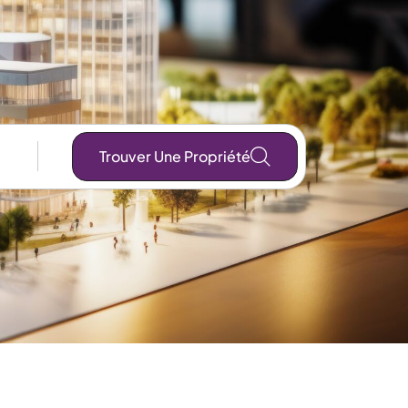
Trouver Une Propriété