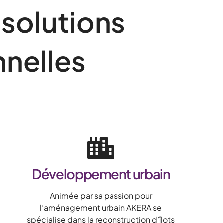
solutions
nnelles
Développement urbain
Animée par sa passion pour
l’aménagement urbain AKERA se
spécialise dans la reconstruction d’îlots