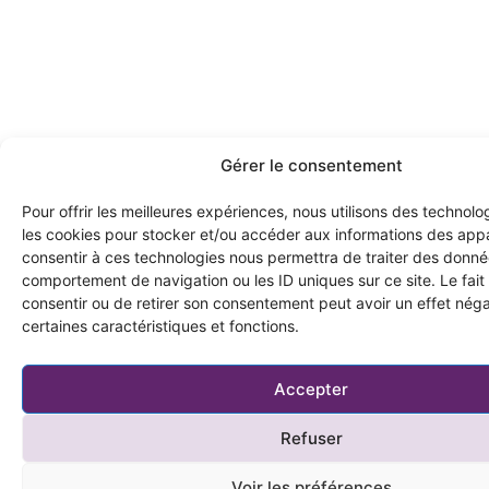
Gérer le consentement
Pour offrir les meilleures expériences, nous utilisons des technolo
les cookies pour stocker et/ou accéder aux informations des appar
consentir à ces technologies nous permettra de traiter des donnée
comportement de navigation ou les ID uniques sur ce site. Le fait
consentir ou de retirer son consentement peut avoir un effet néga
certaines caractéristiques et fonctions.
Accepter
Refuser
Voir les préférences