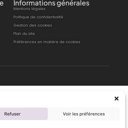
e
Informations générales
Mentions légales
Politique de confidentialité
Gestion des cookies
Plan du site
Préférences en matière de cookies
Refuser
Voir les préférences