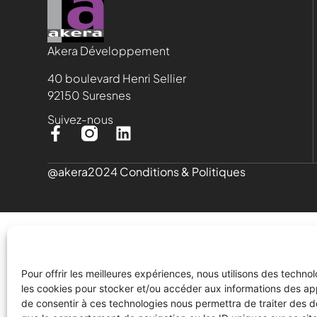
Akera Développement
40 boulevard Henri Sellier
92150 Suresnes
Suivez-nous
@akera2024
Conditions & Politiques
Pour offrir les meilleures expériences, nous utilisons des technol
les cookies pour stocker et/ou accéder aux informations des appa
de consentir à ces technologies nous permettra de traiter des d