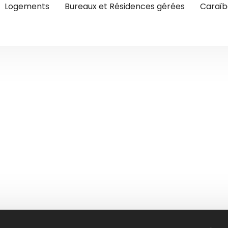
Logements
Bureaux et Résidences gérées
Caraïb