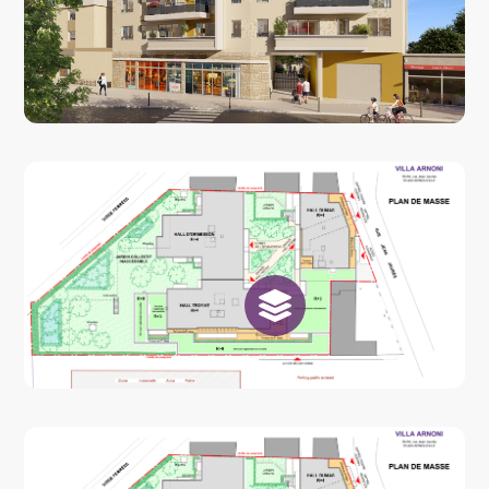
Voir le plan de masse