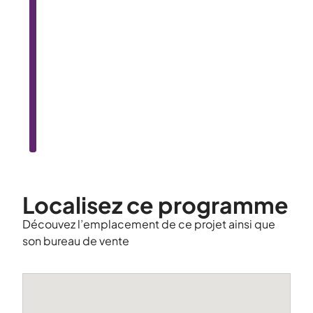
Localisez ce programme
Découvez l’emplacement de ce projet ainsi que
son bureau de vente