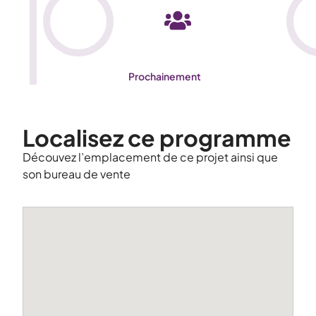
Prochainement
Localisez ce programme
Découvez l’emplacement de ce projet ainsi que
son bureau de vente