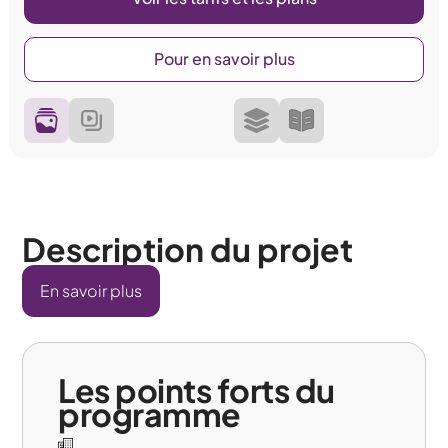
Pour en savoir plus
Description du projet
En savoir plus
Les points forts du
programme