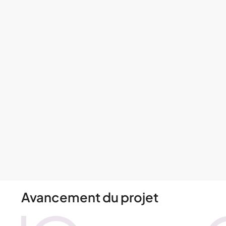
Avancement du projet​