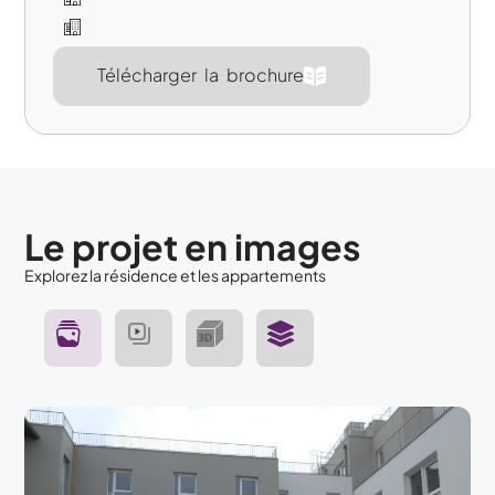
Télécharger la brochure
Le projet en images
Explorez la résidence et les appartements