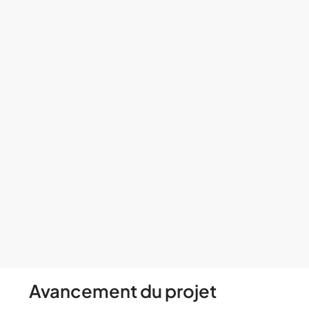
Avancement du projet​