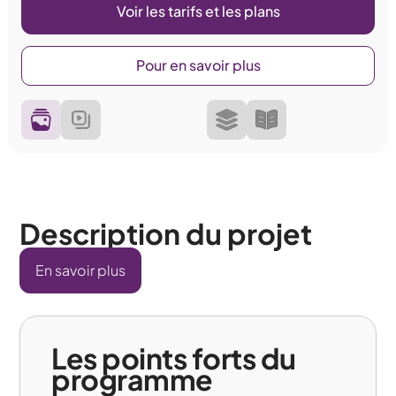
Voir les tarifs et les plans
Pour en savoir plus
Description du projet
En savoir plus
Les points forts du
programme