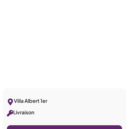
Villa Albert 1er
Livraison