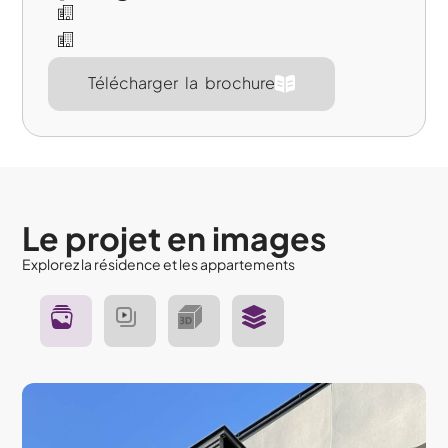
Télécharger la brochure
Le projet en images
Explorez la résidence et les appartements