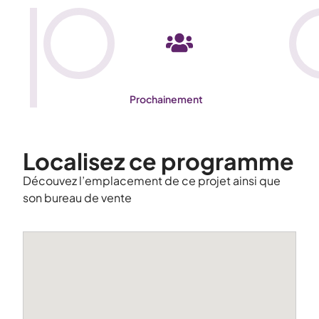
Prochainement
Localisez ce programme
Découvez l’emplacement de ce projet ainsi que
son bureau de vente