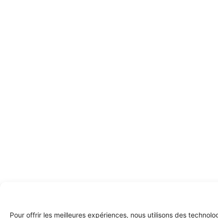
Pour offrir les meilleures expériences, nous utilisons des technol