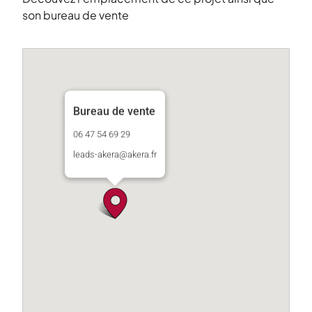
son bureau de vente
Bureau de vente
06 47 54 69 29
leads-akera@akera.fr