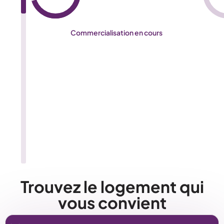
Commercialisation en cours
Trouvez le logement qui
vous convient