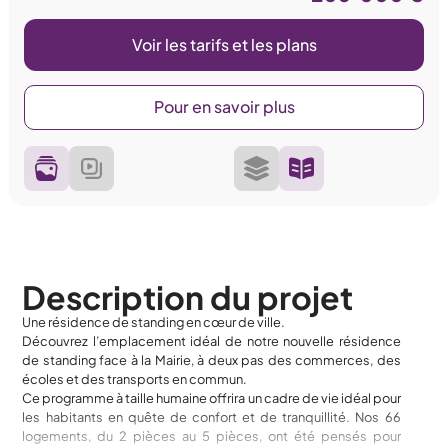
Voir les tarifs et les plans
Pour en savoir plus
Description du projet
Une résidence de standing en cœur de ville.
Découvrez l’emplacement idéal de notre nouvelle résidence
de standing face à la Mairie, à deux pas des commerces, des
écoles et des transports en commun.
Ce programme à taille humaine offrira un cadre de vie idéal pour
les habitants en quête de confort et de tranquillité. Nos 66
logements, du 2 pièces au 5 pièces, ont été pensés pour