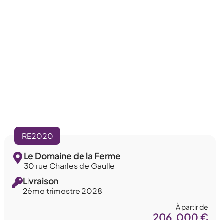
RE2020
Le Domaine de la Ferme
30 rue Charles de Gaulle
Livraison
2ème trimestre 2028
À partir de
206 000 €