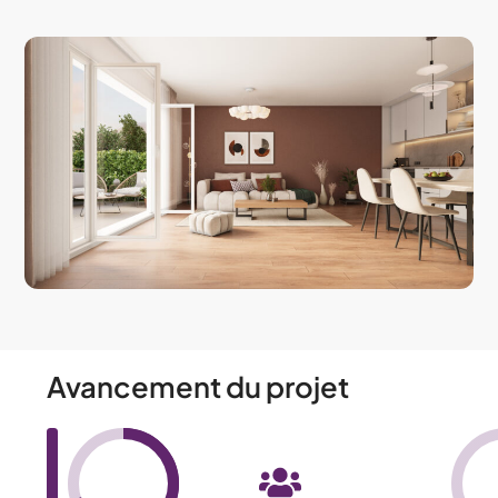
Avancement du projet​