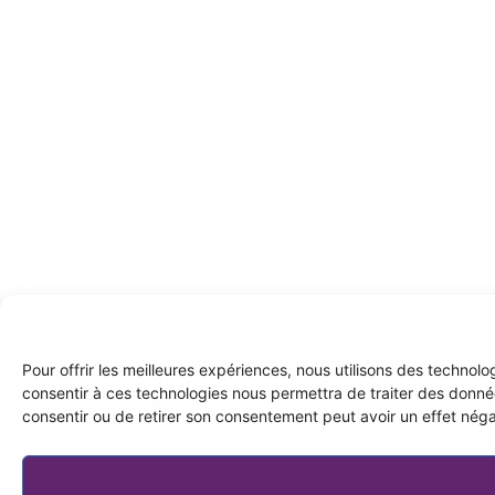
Pour offrir les meilleures expériences, nous utilisons des technol
consentir à ces technologies nous permettra de traiter des donnée
consentir ou de retirer son consentement peut avoir un effet négat