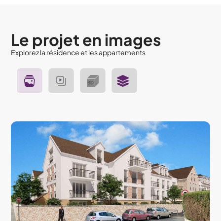
convivialité, Bondoufle saura vous séduire et vous offrir un
cadre de vie agréable et épanouissant.
Le projet en images
Explorez la résidence et les appartements